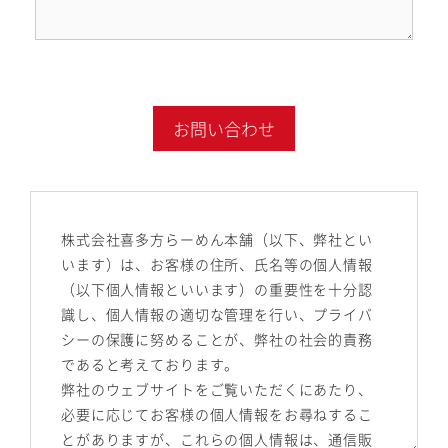
株式会社喜多方らーめん本舗（以下、弊社とい
います）は、お客様の住所、氏名等の個人情報
（以下個人情報といいます）の重要性を十分認
識し、個人情報の適切な管理を行い、プライバ
シーの保護に努めることが、弊社の社会的責務
であると考えております。
弊社のウェブサイトをご覧いただくにあたり、
必要に応じてお客様の個人情報をお尋ねするこ
とがありますが、これらの個人情報は、通信販