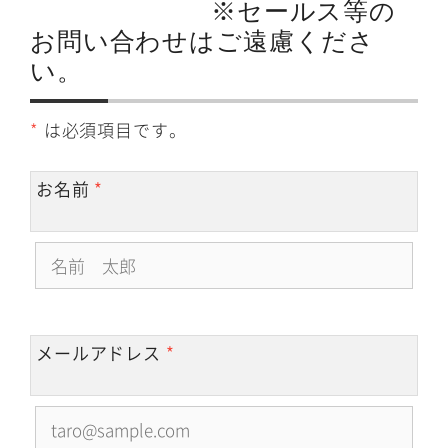
※セールス等の
お問い合わせはご遠慮くださ
い。
*
は必須項目です。
お名前
*
メールアドレス
*