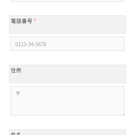
電話番号
*
住所
件名