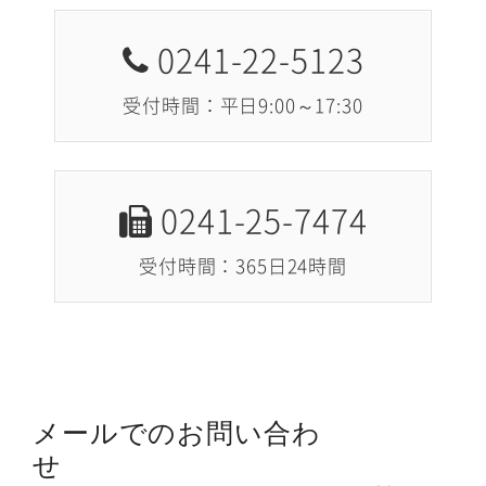
0241-22-5123
受付時間：平日9:00～17:30
0241-25-7474
受付時間：365日24時間
メールでのお問い合わ
せ