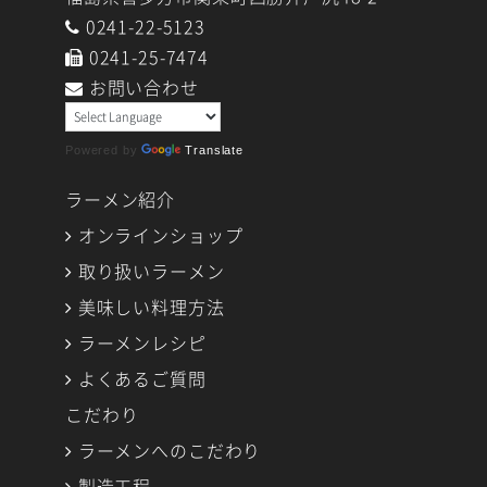
0241-22-5123
0241-25-7474
お問い合わせ
Powered by
Translate
ラーメン紹介
オンラインショップ
取り扱いラーメン
美味しい料理方法
ラーメンレシピ
よくあるご質問
こだわり
ラーメンへのこだわり
製造工程