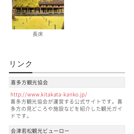
長床
リンク
喜多方観光協会
http://www.kitakata-kanko.jp/
喜多方観光協会が運営する公式サイトです。喜
多方の見どころや施設などを紹介した観光ガイ
ドです。
会津若松観光ビューロー