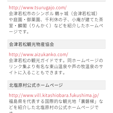
http://www.tsurugajo.com/
会津若松市のシンボル 鶴ヶ城（会津若松城）
や庭園・御薬園、千利休の子、小庵が建てた茶
室・麟閣（りんかく）などを紹介したホームペ
ージです。
会津若松観光物産協会
http://www.aizukanko.com/
会津若松の観光ガイドです。同ホームページの
リンク集より有名な東山温泉や芦の牧温泉のサ
イトに入ることもできます。
北塩原村公式ホームページ
http://www.vill.kitashiobara.fukushima.jp/
福島県を代表する国際的な観光地「裏磐梯」な
どを紹介した北塩原村の公式ホームページで