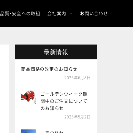
品質･安全への取組
会社案内
お問い合わせ
最新情報
商品価格の改定のお知らせ
2026年6月8日
ゴールデンウィーク期
間中のご注文について
のお知らせ
2026年5月2日