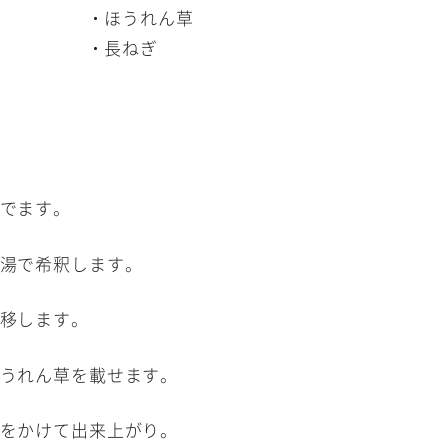
・ほうれん草
・長ねぎ
でます。
湯で希釈します。
移します。
うれん草を載せます。
をかけて出来上がり。