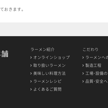
ておきます。
ラーメン紹介
こだわり
オンラインショップ
ラーメンへ
取り扱いラーメン
製造工程
美味しい料理方法
工場･設備
ラーメンレシピ
品質･安全
よくあるご質問