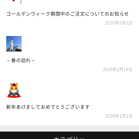
ゴールデンウィーク期間中のご注文についてのお知らせ
2026年5月2日
～春の訪れ～
2026年2月14日
新年あけましておめでとうございます
2026年1月1日