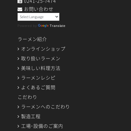
0241-25-7474
お問い合わせ
Powered by
Translate
ラーメン紹介
オンラインショップ
取り扱いラーメン
美味しい料理方法
ラーメンレシピ
よくあるご質問
こだわり
ラーメンへのこだわり
製造工程
工場･設備のご案内