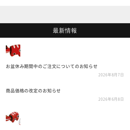
最新情報
お盆休み期間中のご注文についてのお知らせ
2026年8月7日
商品価格の改定のお知らせ
2026年6月8日