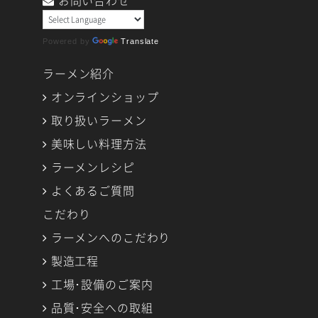
Powered by
Translate
ラーメン紹介
オンラインショップ
取り扱いラーメン
美味しい料理方法
ラーメンレシピ
よくあるご質問
こだわり
ラーメンへのこだわり
製造工程
工場･設備のご案内
品質･安全への取組