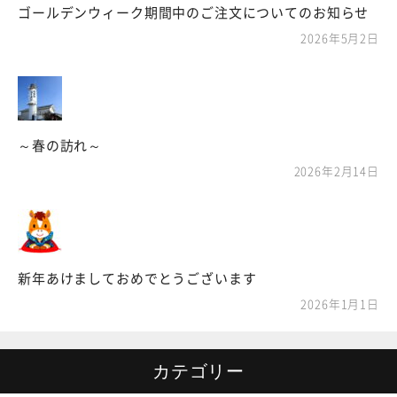
ゴールデンウィーク期間中のご注文についてのお知らせ
2026年5月2日
～春の訪れ～
2026年2月14日
新年あけましておめでとうございます
2026年1月1日
カテゴリー