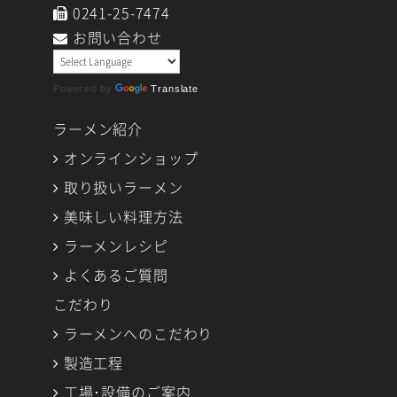
0241-25-7474
お問い合わせ
Powered by
Translate
ラーメン紹介
オンラインショップ
取り扱いラーメン
美味しい料理方法
ラーメンレシピ
よくあるご質問
こだわり
ラーメンへのこだわり
製造工程
工場･設備のご案内