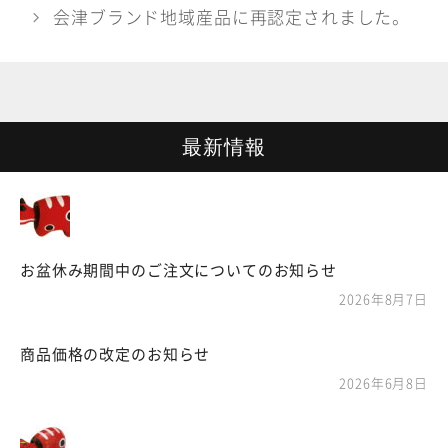
ゴ
会津ブランド地域産品に再認定されました。
リ
ー
最新情報
お盆休み期間中のご注文についてのお知らせ
2026年8月7日
商品価格の改定のお知らせ
2026年6月8日