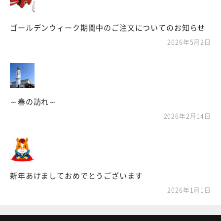
ゴールデンウィーク期間中のご注文についてのお知らせ
2026年5月2日
～春の訪れ～
2026年2月14日
新年あけましておめでとうございます
2026年1月1日