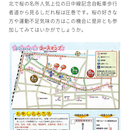
北で桜の名所人気上位の日中線記念自転車歩行
者道から見るしだれ桜は圧巻です。桜の好きな
方や運動不足気味の方はこの機会に是非とも参
加してみてはいかがでしょうか。