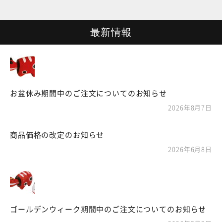
最新情報
お盆休み期間中のご注文についてのお知らせ
2026年8月7日
商品価格の改定のお知らせ
2026年6月8日
ゴールデンウィーク期間中のご注文についてのお知らせ