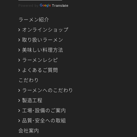
Powered by
Translate
ラーメン紹介
オンラインショップ
取り扱いラーメン
美味しい料理方法
ラーメンレシピ
よくあるご質問
こだわり
ラーメンへのこだわり
製造工程
工場･設備のご案内
品質･安全への取組
会社案内