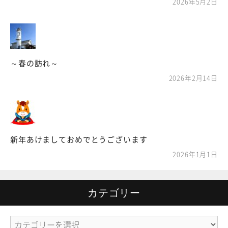
2026年5月2日
～春の訪れ～
2026年2月14日
新年あけましておめでとうございます
2026年1月1日
カテゴリー
カ