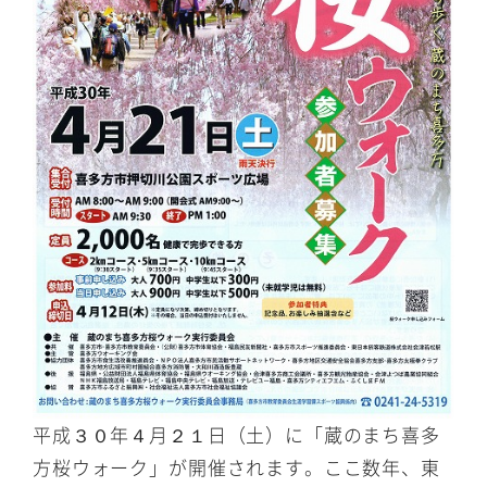
平成３０年４月２１日（土）に「蔵のまち喜多
方桜ウォーク」が開催されます。ここ数年、東