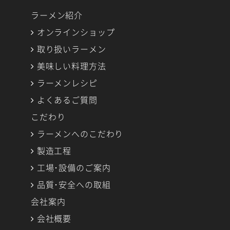
ラーメン紹介
オンラインショップ
取り扱いラーメン
美味しい料理方法
ラーメンレシピ
よくあるご質問
こだわり
ラーメンへのこだわり
製造工程
工場･設備のご案内
品質･安全への取組
会社案内
会社概要