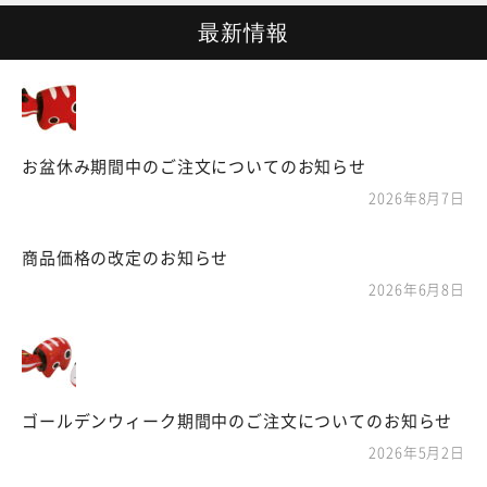
最新情報
お盆休み期間中のご注文についてのお知らせ
2026年8月7日
商品価格の改定のお知らせ
2026年6月8日
ゴールデンウィーク期間中のご注文についてのお知らせ
2026年5月2日