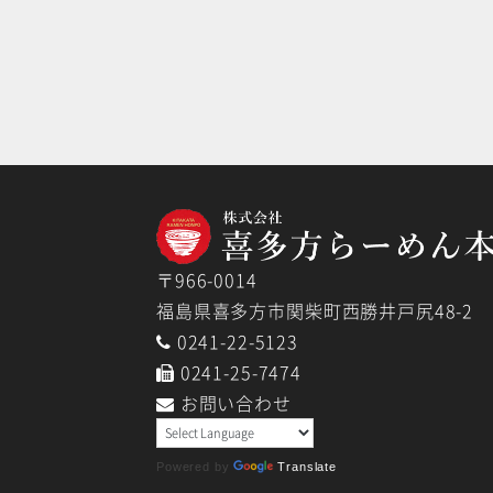
〒966-0014
福島県喜多方市関柴町西勝井戸尻48-2
0241-22-5123
0241-25-7474
お問い合わせ
Powered by
Translate