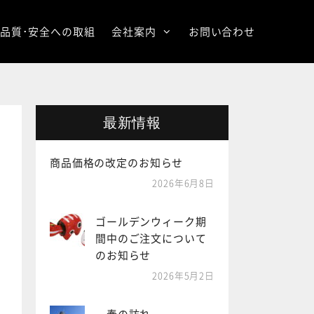
品質･安全への取組
会社案内
お問い合わせ
最新情報
商品価格の改定のお知らせ
2026年6月8日
ゴールデンウィーク期
間中のご注文について
のお知らせ
2026年5月2日