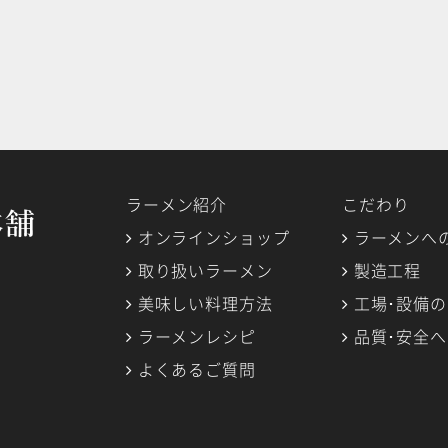
ラーメン紹介
こだわり
オンラインショップ
ラーメンへ
取り扱いラーメン
製造工程
美味しい料理方法
工場･設備
ラーメンレシピ
品質･安全
よくあるご質問