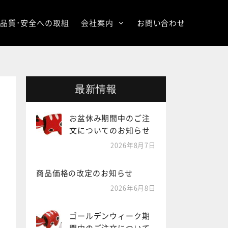
品質･安全への取組
会社案内
お問い合わせ
最新情報
お盆休み期間中のご注
文についてのお知らせ
2026年8月7日
商品価格の改定のお知らせ
2026年6月8日
ゴールデンウィーク期