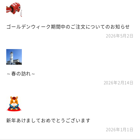
ゴールデンウィーク期間中のご注文についてのお知らせ
2026年5月2日
～春の訪れ～
2026年2月14日
新年あけましておめでとうございます
2026年1月1日