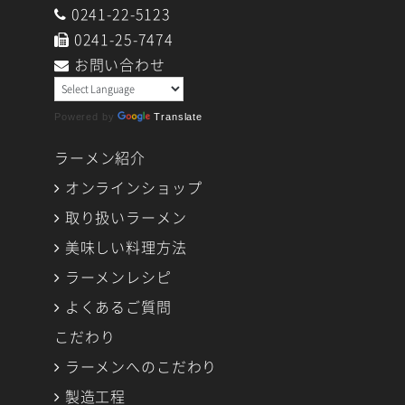
0241-22-5123
0241-25-7474
お問い合わせ
Powered by
Translate
ラーメン紹介
オンラインショップ
取り扱いラーメン
美味しい料理方法
ラーメンレシピ
よくあるご質問
こだわり
ラーメンへのこだわり
製造工程