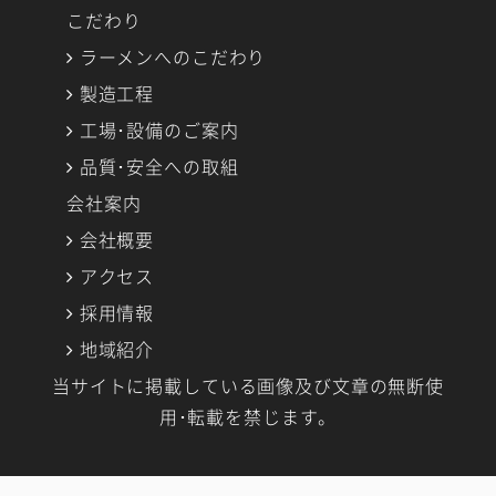
こだわり
ラーメンへのこだわり
製造工程
工場･設備のご案内
品質･安全への取組
会社案内
会社概要
アクセス
採用情報
地域紹介
当サイトに掲載している画像及び文章の無断使
用･転載を禁じます。