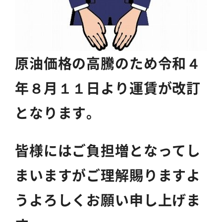
原油価格の高騰のため
令和４
年８月１１日より運賃が改訂
となります。
皆様にはご負担増となってし
まいますがご理解賜りますよ
うよろしくお願い申し上げま