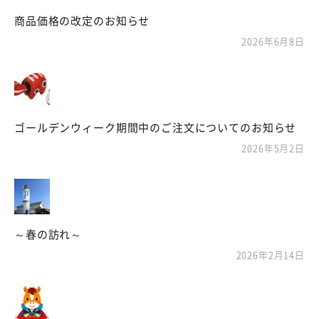
商品価格の改定のお知らせ
2026年6月8日
ゴールデンウィーク期間中のご注文についてのお知らせ
2026年5月2日
～春の訪れ～
2026年2月14日