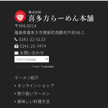
イ
ブ
〒966-0014
福島県喜多方市関柴町西勝井戸尻48-2
0241-22-5123
0241-25-7474
お問い合わせ
Powered by
Translate
ラーメン紹介
オンラインショップ
取り扱いラーメン
美味しい料理方法