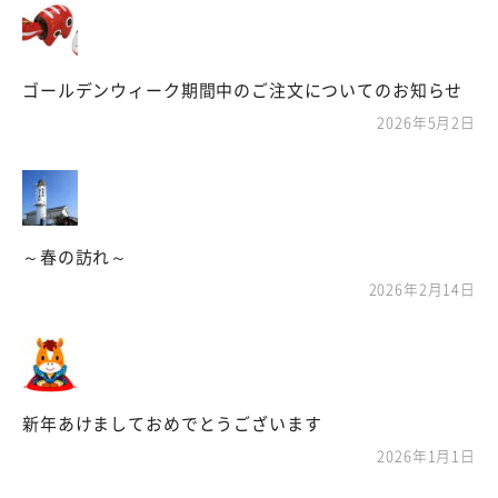
ゴールデンウィーク期間中のご注文についてのお知らせ
2026年5月2日
～春の訪れ～
2026年2月14日
新年あけましておめでとうございます
2026年1月1日