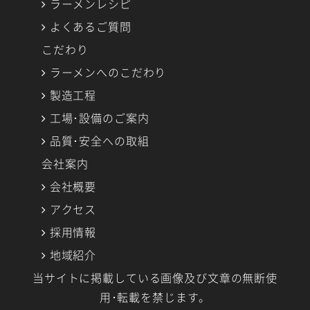
ラーメンレシピ
よくあるご質問
こだわり
ラーメンへのこだわり
製造工程
工場･設備のご案内
品質･安全への取組
会社案内
会社概要
アクセス
採用情報
地域紹介
当サイトに掲載している画像及び文章の無断使
用･転載を禁じます。