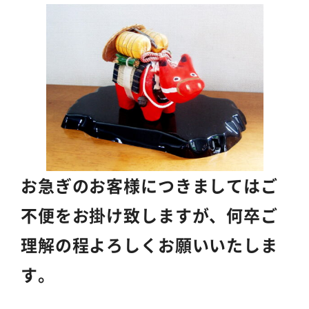
お急ぎのお客様につきましてはご
不便をお掛け致しますが、
何卒ご
理解の程
よろしくお願いいたしま
す。