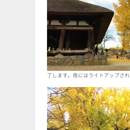
了します。夜にはライトアップされ