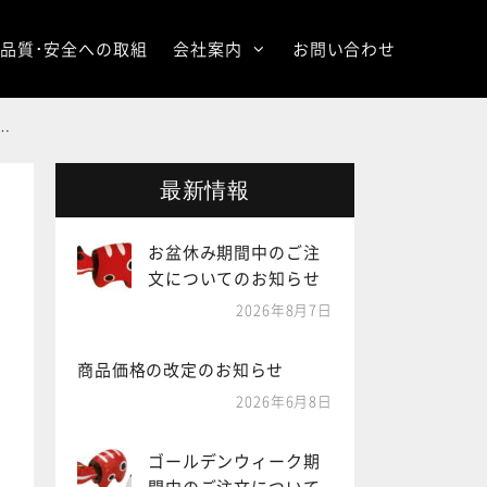
品質･安全への取組
会社案内
お問い合わせ
最新情報
お盆休み期間中のご注
文についてのお知らせ
2026年8月7日
商品価格の改定のお知らせ
2026年6月8日
ゴールデンウィーク期