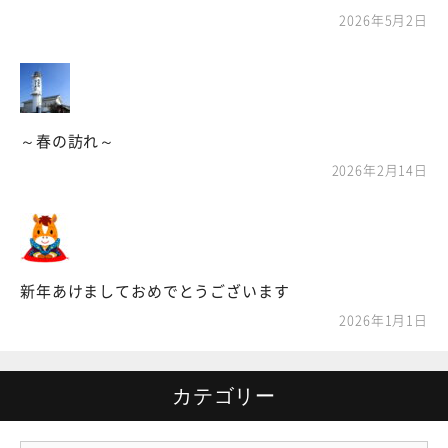
2026年5月2日
～春の訪れ～
2026年2月14日
新年あけましておめでとうございます
2026年1月1日
カテゴリー