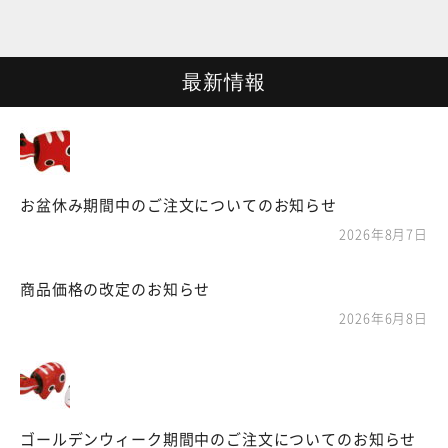
ー
最新情報
お盆休み期間中のご注文についてのお知らせ
2026年8月7日
商品価格の改定のお知らせ
2026年6月8日
ゴールデンウィーク期間中のご注文についてのお知らせ