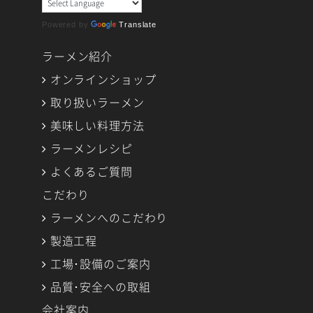
Powered by
Translate
ラーメン紹介
オンラインショップ
取り扱いラーメン
美味しい料理方法
ラーメンレシピ
よくあるご質問
こだわり
ラーメンへのこだわり
製造工程
工場･設備のご案内
品質･安全への取組
会社案内